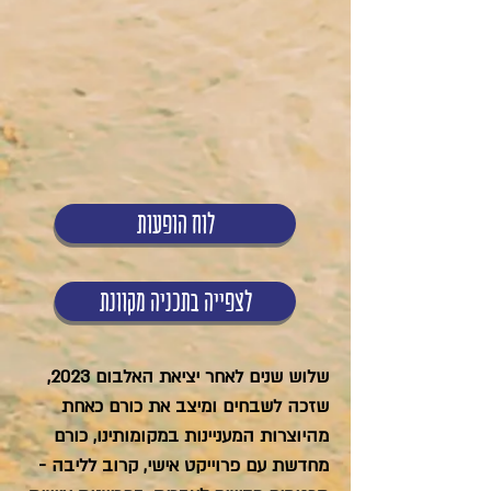
לוח הופעות
לצפייה בתכניה מקוונת
שלוש שנים לאחר יציאת האלבום 2023,
שזכה לשבחים ומיצב את כורם כאחת
מהיוצרות המעניינות במקומותינו, כורם
מחדשת עם פרוייקט אישי, קרוב לליבה -