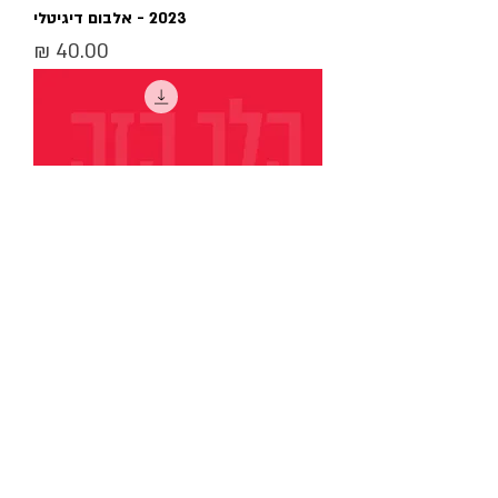
2023 - אלבום דיגיטלי
מחיר
הלב הזה, המשומש - אלבום דיגיטלי
מחיר