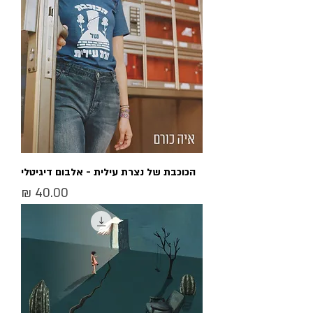
הכוכבת של נצרת עילית - אלבום דיגיטלי
מחיר