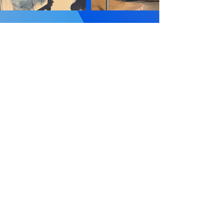
הצטרפו לרשימת התפוצה:
כתובת מייל