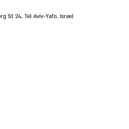
g St 24, Tel Aviv-Yafo, Israel