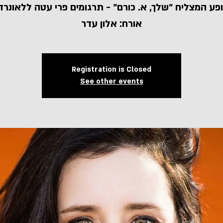
אורח: אלון עדר
Registration is Closed
See other events