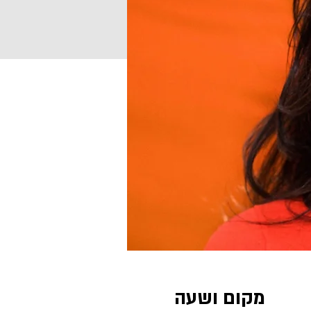
מקום ושעה