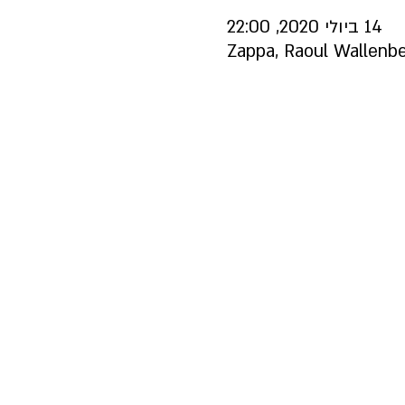
14 ביולי 2020, 22:00
Zappa, Raoul Wallenber