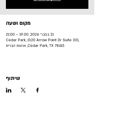
מקום ושעה
21 בפבר׳ 2026, 19:00 – 21:00
Cedar Park, 1320 Arrow Point Dr Suite 201,
Cedar Park, TX 78613, ארצות הברית
שיתוף