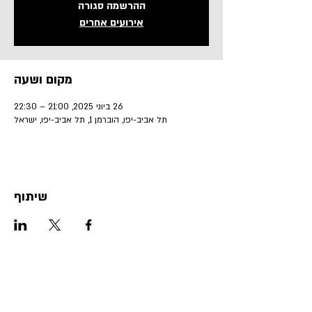
ההרשמה סגורה
אירועים אחרים
מקום ושעה
26 ביוני 2025, 21:00 – 22:30
תל אביב-יפו, הוברמן 1, תל אביב-יפו, ישראל
שיתוף