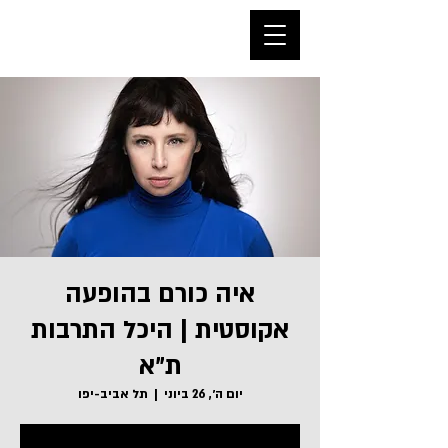
איה כורם בהופעה
אקוסטית | היכל התרבות
ת״א
יום ה׳, 26 ביוני
  |  
תל אביב-יפו