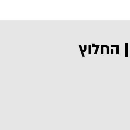
אלבומים
 החלוץ