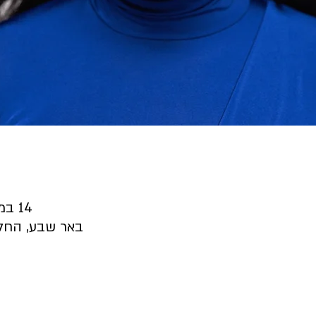
14 במאי 2025, 21:30 – 23:00
באר שבע, החלוץ 33, באר שבע,