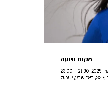
מקום ושעה
 ישראל