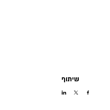
שיתוף