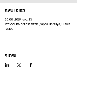
מקום ושעה
23 ביולי 2019, 20:00
Zappa Herzliya, Outlet, מדינת היהודים 85, הרצליה,
Israel
שיתוף