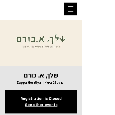
שלך, א. כורם
יום ג׳, 23 ביולי
  |  
Zappa Herzliya
Registration is Closed
See other events