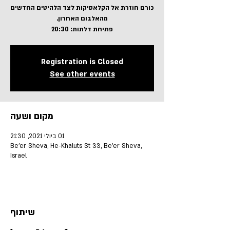
כורם חוזרת אל הקלאסיקות לצד הלהיטים החדשים
פתיחת דלתות: 20:30
Registration is Closed
See other events
מקום ושעה
01 ביולי 2021, 21:30
Be'er Sheva, He-Khaluts St 33, Be'er Sheva,
Israel
שיתוף